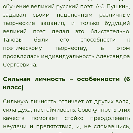
обучение великий русский поэт А.С. Пушкин,
задавал своим подопечным различные
творческие задания, и только будущий
великий поэт делал это блистательно.
Таковы были его способности к
поэтическому творчеству, в этом
проявлялась индивидуальность Александра
Сергеевича.
Сильная личность – особенности (6
класс)
Сильную личность отличает от других воля,
сила духа, настойчивость. Совокупность этих
качеств помогает стойко преодолевать
неудачи и препятствия, и, не сломавшись,