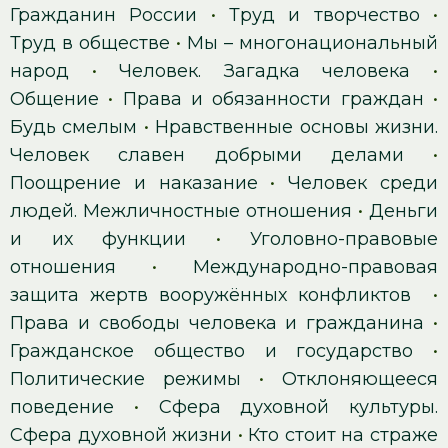
Гражданин России
•
Труд и творчество
•
Труд в обществе
•
Мы – многонациональный
народ
•
Человек. Загадка человека
•
Общение
•
Права и обязанности граждан
•
Будь смелым
•
Нравственные основы жизни.
Человек славен добрыми делами
•
Поощрение и наказание
•
Человек среди
людей. Межличностные отношения
•
Деньги
и их функции
•
Уголовно-правовые
отношения
•
Международно-правовая
защита жертв вооружённых конфликтов
•
Права и свободы человека и гражданина
•
Гражданское общество и государство
•
Политические режимы
•
Отклоняющееся
поведение
•
Сфера духовной культуры.
Сфера духовной жизни
•
Кто стоит на страже