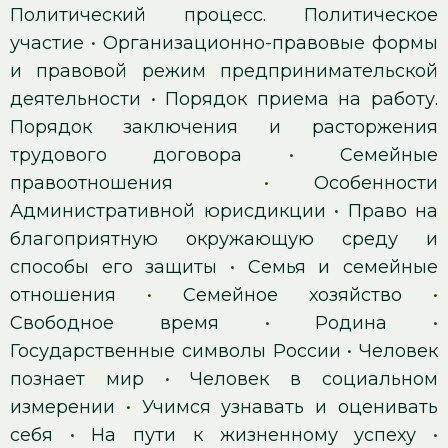
Политический процесс. Политическое
участие
•
Организационно-правовые формы
и правовой режим предпринимательской
деятельности
•
Порядок приема на работу.
Порядок заключения и расторжения
трудового договора
•
Семейные
правоотношения
•
Особенности
Административной юрисдикции
•
Право на
благоприятную окружающую среду и
способы его защиты
•
Семья и семейные
отношения
•
Семейное хозяйство
•
Свободное время
•
Родина
•
Государственные символы России
•
Человек
познает мир
•
Человек в социальном
измерении
•
Учимся узнавать и оценивать
себя
•
На пути к жизненному успеху
•