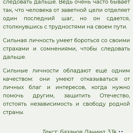
следовать дальше. Ведь очень часто бывает
так, что человека от заветной цели отделяет
один последний шаг, но он сдается,
столкнувшись с трудностями на своем пути.
Сильная личность умеет бороться со своими
страхами и сомнениями, чтобы следовать
дальше.
Сильные личности обладают ещё одним
качеством: они умеют отказываться от
личных благ и интересов, когда нужно
помочь другим, защитить Отечество,
отстоять независимость и свободу родной
страны.
Текст: Базанов Даниил
, 3.1k