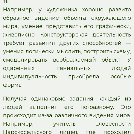
ть.
Например, у художника хорошо развито
образное видение объекта окружающего
мира, умение представить его графически,
живописно. Конструкторская деятельность
требует развития других способностей —
умения логически мыслить, построить схему,
смоделировать воображаемый объект. У
одарённых, гениальных людей
индивидуальность приобрела особые
формы.
Получая одинаковые задания, каждый из
людей выполнит его по-разному. Это
происходит из-за различного видения мира.
Например, учитель словесности
Царскосельского лицея, где проходил