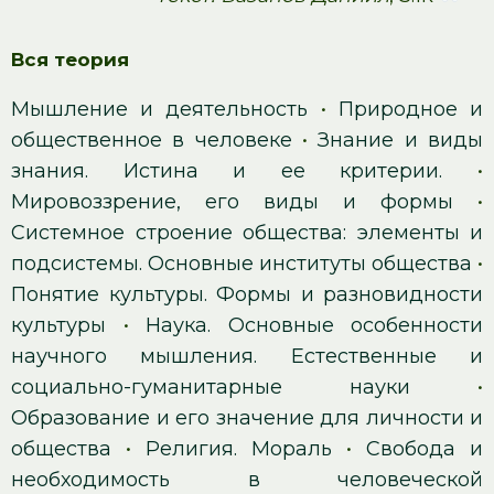
Вся теория
Мышление и деятельность
•
Природное и
общественное в человеке
•
Знание и виды
знания. Истина и ее критерии.
•
Мировоззрение, его виды и формы
•
Системное строение общества: элементы и
подсистемы. Основные институты общества
•
Понятие культуры. Формы и разновидности
культуры
•
Наука. Основные особенности
научного мышления. Естественные и
социально-гуманитарные науки
•
Образование и его значение для личности и
общества
•
Религия. Мораль
•
Свобода и
необходимость в человеческой