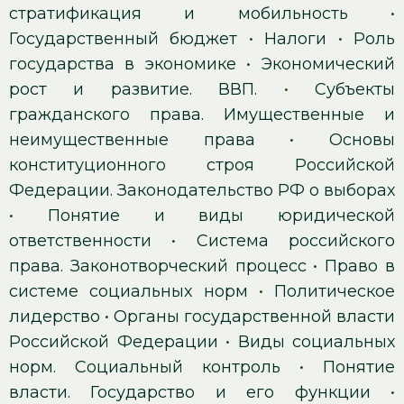
стратификация и мобильность
•
Государственный бюджет
•
Налоги
•
Роль
государства в экономике
•
Экономический
рост и развитие. ВВП.
•
Субъекты
гражданского права. Имущественные и
неимущественные права
•
Основы
конституционного строя Российской
Федерации. Законодательство РФ о выборах
•
Понятие и виды юридической
ответственности
•
Система российского
права. Законотворческий процесс
•
Право в
системе социальных норм
•
Политическое
лидерство
•
Органы государственной власти
Российской Федерации
•
Виды социальных
норм. Социальный контроль
•
Понятие
власти. Государство и его функции
•