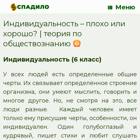
Меню
Индивидуальность – плохо или
хорошо? | теория по
обществознанию
Индивидуальность (6 класс)
У всех людей есть определенные общие
черты. Их связывает определённое строение
организма, они умеют мыслить, говорить и
многое другое. Но, не смотря на это, все
люди разные. Каждый человек имеет
только ему присущие черты, особенности, он
индивидуален. Один голубоглазый и
кудрявый, пишет стихи и любит слушать