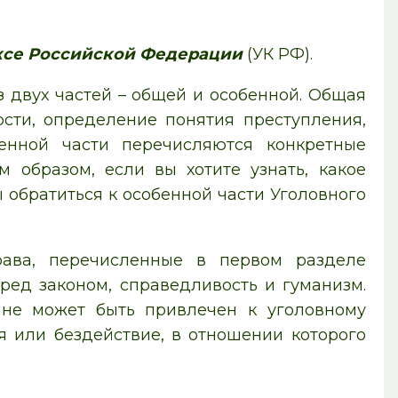
ксе Российской Федерации
(УК РФ).
з двух частей – общей и особенной. Общая
сти, определение понятия преступления,
енной части перечисляются конкретные
 образом, если вы хотите узнать, какое
 обратиться к особенной части Уголовного
ава, перечисленные в первом разделе
еред законом, справедливость и гуманизм.
не может быть привлечен к уголовному
я или бездействие, в отношении которого