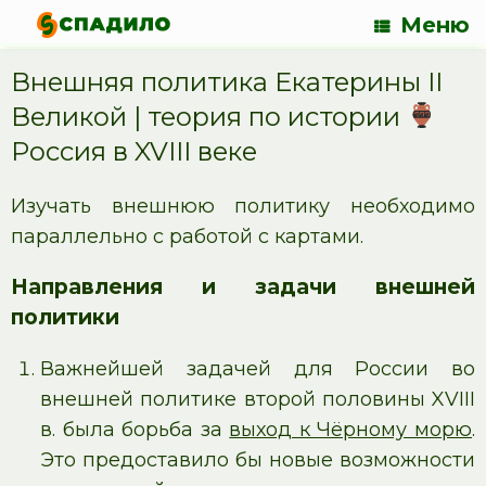
Меню
Внешняя политика Екатерины II
Великой | теория по истории
Россия в XVIII веке
Изучать внешнюю политику необходимо
параллельно с работой с картами.
Направления и задачи внешней
политики
Важнейшей задачей для России во
внешней политике второй половины XVIII
в. была борьба за
выход к Чёрному морю
.
Это предоставило бы новые возможности