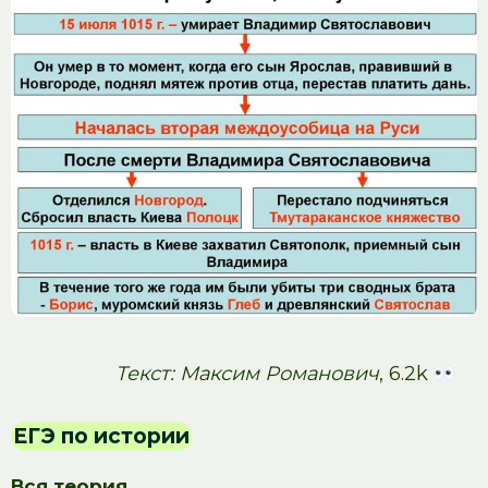
Текст: Максим Романович
, 6.2k
ЕГЭ по истории
Вся теория