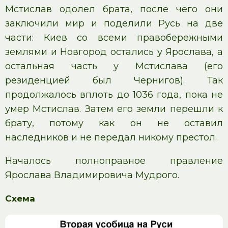
Мстислав одолел брата, после чего они
заключили мир и поделили Русь на две
части: Киев со всеми правобережными
землями и Новгород остались у Ярослава, а
остальная часть у Мстислава (его
резиденцией был Чернигов). Так
продолжалось вплоть до 1036 года, пока не
умер Мстислав. Затем его земли перешли к
брату, потому как он не оставил
наследников и не передал никому престол.
Началось полноправное правление
Ярослава Владимировича Мудрого.
Схема