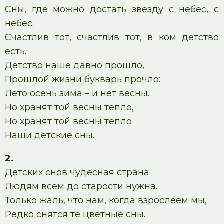
Сны, где можно достать звезду с небес, с
небес.
Счастлив тот, счастлив тот, в ком детство
есть.
Детство наше давно прошло,
Прошлой жизни букварь прочло:
Лето осень зима – и нет весны.
Но хранят той весны тепло,
Но хранят той весны тепло
Наши детские сны.
2.
Детских снов чудесная страна
Людям всем до старости нужна.
Только жаль, что нам, когда взрослеем мы,
Редко снятся те цветные сны.