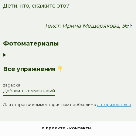
Дети, кто, скажите это?
Текст: Ирина Мещерякова
, 364
Фотоматериалы
Все упражнения
zagadka
Добавить комментарий
Для отправки комментария вам необходимо
авторизоваться
.
о проекте
•
контакты