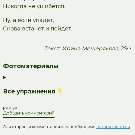
Никогда не ушибётся.
Ну, а если упадёт,
Снова встанет и пойдёт.
Текст: Ирина Мещерякова
, 294
Фотоматериалы
Все упражнения
pesnya
Добавить комментарий
Для отправки комментария вам необходимо
авторизоваться
.