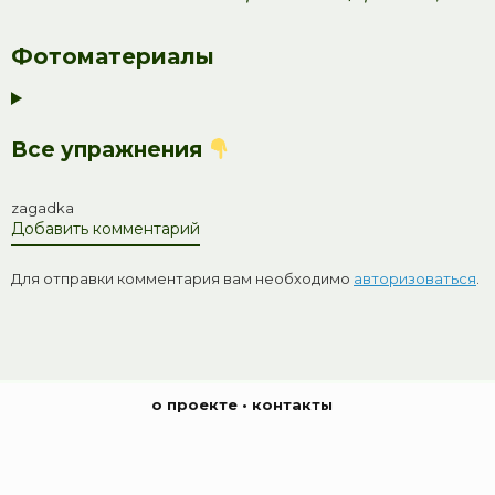
Фотоматериалы
Все упражнения
zagadka
Добавить комментарий
Для отправки комментария вам необходимо
авторизоваться
.
о проекте
•
контакты