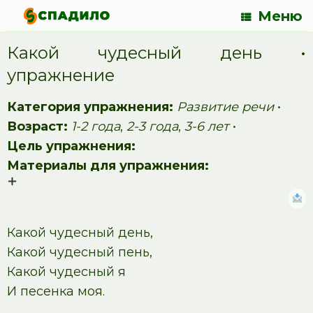
Меню
Какой чудесный день •
упражнение
Категория упражнения:
Развитие речи
•
Возраст:
1-2 года
,
2-3 года
,
3-6 лет
•
Цель упражнения:
Материалы для упражнения:
Какой чудесный день,
Какой чудесный пень,
Какой чудесный я
И песенка моя.