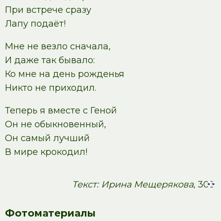
При встрече сразу
Лапу подаёт!
Мне не везло сначала,
И даже так бывало:
Ко мне на день рожденья
Никто не приходил.
Теперь я вместе с Геной
Он не обыкновенный,
Он самый лучший
В мире крокодил!
Текст: Ирина Мещерякова
, 303
Фотоматериалы