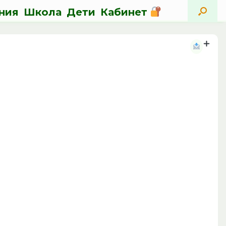
ния
Школа
Дети
Кабинет