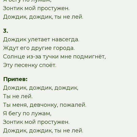
Зонтик мой простужен.
Дождик, дождик, ты не лей.
3.
Дождик улетает навсегда.
Ждут его другие города.
Солнце из-за тучки мне подмигнёт,
Эту песенку споёт.
Припев:
Дождик, дождик, дождик,
Ты не лей.
Ты меня, девчонку, пожалей.
Я бегу по лужам,
Зонтик мой простужен.
Дождик, дождик, ты не лей.