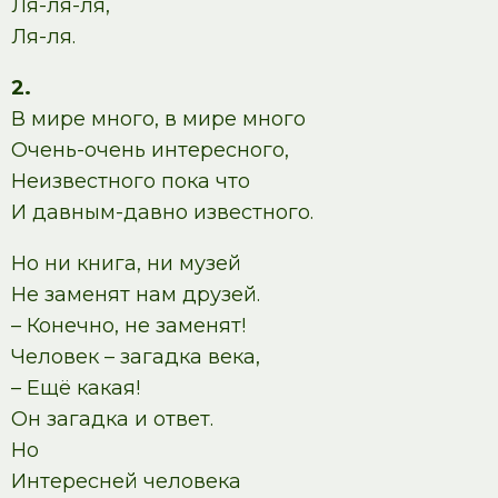
Ля-ля-ля,
Ля-ля.
2.
В мире много, в мире много
Очень-очень интересного,
Неизвестного пока что
И давным-давно известного.
Но ни книга, ни музей
Не заменят нам друзей.
– Конечно, не заменят!
Человек – загадка века,
– Ещё какая!
Он загадка и ответ.
Но
Интересней человека