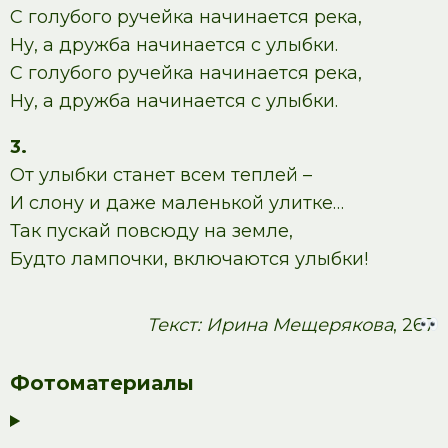
С голубого ручейка начинается река,
Ну, а дружба начинается с улыбки.
С голубого ручейка начинается река,
Ну, а дружба начинается с улыбки.
3.
От улыбки станет всем теплей –
И слону и даже маленькой улитке…
Так пускай повсюду на земле,
Будто лампочки, включаются улыбки!
Текст: Ирина Мещерякова
, 267
Фотоматериалы