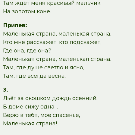
Там ждёт меня красивый мальчик
На золотом коне.
Припев:
Маленькая страна, маленькая страна.
Кто мне расскажет, кто подскажет,
Где она, где она?
Маленькая страна, маленькая страна.
Там, где душе светло и ясно,
Там, где всегда весна.
3.
Льёт за окошком дождь осенний.
В доме сижу одна…
Верю в тебя, моё спасенье,
Маленькая страна!