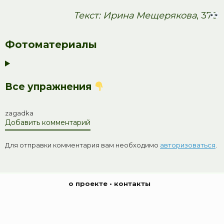
Текст: Ирина Мещерякова
, 378
Фотоматериалы
Все упражнения
zagadka
Добавить комментарий
Для отправки комментария вам необходимо
авторизоваться
.
о проекте
•
контакты