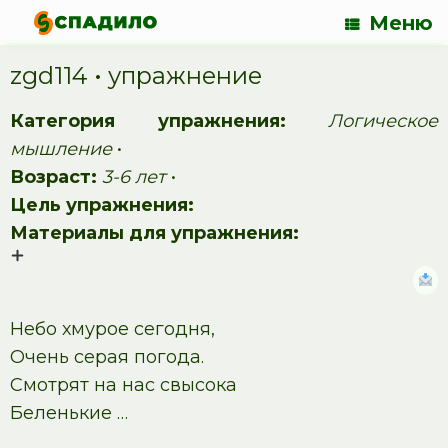
Меню
zgd114 • упражнение
Категория упражнения:
Логическое
мышление
•
Возраст:
3-6 лет
•
Цель упражнения:
Материалы для упражнения:
Небо хмурое сегодня,
Очень серая погода.
Смотрят на нас свысока
Беленькие …