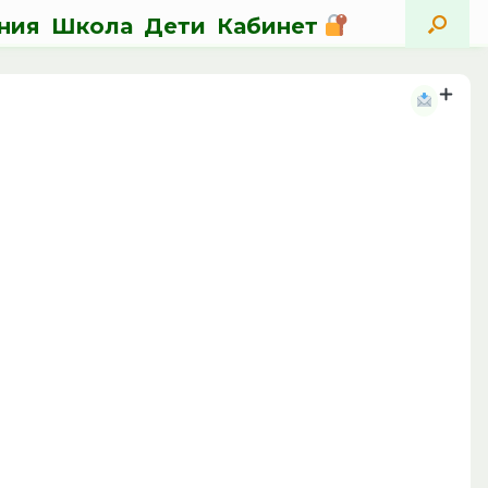
ния
Школа
Дети
Кабинет