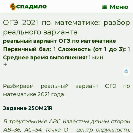
Меню
ОГЭ 2021 по математике: разбор
реального варианта
реальный вариант ОГЭ по математике
Первичный бал:
1
Сложность (от 1 до 3):
1
Среднее время выполнения:
1 мин.
Разбираем реальный вариант ОГЭ по
математике 2021 года.
Задание 25OM21R
В треугольнике АВС известны длины сторон
АВ=36, АС=54, точка О – центр окружности,