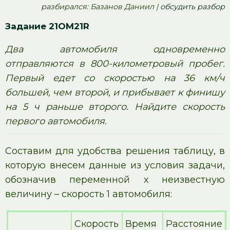
pазбирался: Базанов Даниил |
обсудить разбор
Задание 21OM21R
Два автомобиля одновременно
отправляются в 800-километровый пробег.
Первый едет со скоростью на 36 км/ч
большей, чем второй, и прибывает к финишу
на 5 ч раньше второго. Найдите скорость
первого автомобиля.
Составим для удобства решения таблицу, в
которую внесем данные из условия задачи,
обозначив переменной х неизвестную
величину – скорость 1 автомобиля:
Скорость
Время
Расстояние