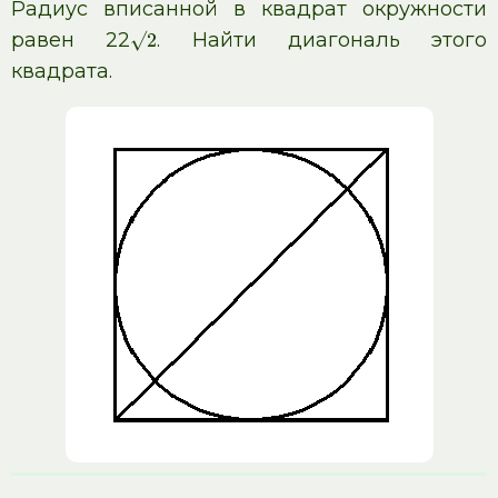
Радиус вписанной в квадрат окружности
равен 22
. Найти диагональ этого
√
2
квадрата.