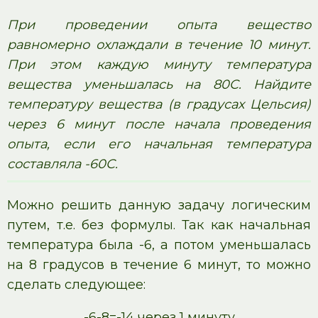
При проведении опыта вещество
равномерно охлаждали в течение 10 минут.
При этом каждую минуту температура
вещества уменьшалась на 80С. Найдите
температуру вещества (в градусах Цельсия)
через 6 минут после начала проведения
опыта, если его начальная температура
составляла -60С.
Можно решить данную задачу логическим
путем, т.е. без формулы. Так как начальная
температура была -6, а потом уменьшалась
на 8 градусов в течение 6 минут, то можно
сделать следующее:
-6-8=-14 через 1 минуту