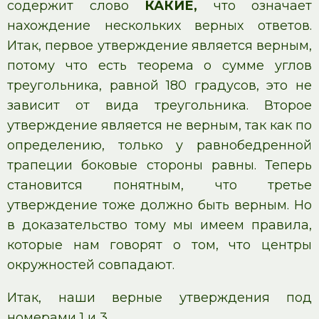
содержит слово
КАКИЕ,
что означает
нахождение нескольких верных ответов.
Итак, первое утверждение является верным,
потому что есть теорема о сумме углов
треугольника, равной 180 градусов, это не
зависит от вида треугольника. Второе
утверждение является не верным, так как по
определению, только у равнобедренной
трапеции боковые стороны равны. Теперь
становится понятным, что третье
утверждение тоже должно быть верным. Но
в доказательство тому мы имеем правила,
которые нам говорят о том, что центры
окружностей совпадают.
Итак, наши верные утверждения под
номерами 1 и 3.