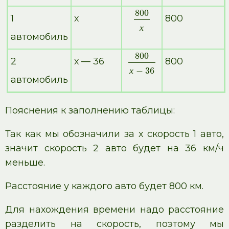
800
1
х
800
х
автомобиль
800
2
х — 36
800
х
−
36
автомобиль
Пояснения к заполнению таблицы:
Так как мы обозначили за х скорость 1 авто,
значит скорость 2 авто будет на 36 км/ч
меньше.
Расстояние у каждого авто будет 800 км.
Для нахождения времени надо расстояние
разделить на скорость, поэтому мы