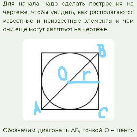
Для начала надо сделать построения на
чертеже, чтобы увидеть, как располагаются
известные и неизвестные элементы и чем
они еще могут являться на чертеже.
Обозначим диагональ АВ, точкой О – центр