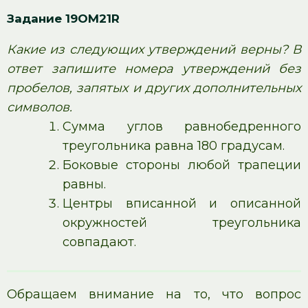
Задание 19OM21R
Какие из следующих утверждений верны? В
ответ запишите номера утверждений без
пробелов, запятых и других дополнительных
символов.
Сумма углов равнобедренного
треугольника равна 180 градусам.
Боковые стороны любой трапеции
равны.
Центры вписанной и описанной
окружностей треугольника
совпадают.
Обращаем внимание на то, что вопрос