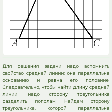
Для решения задачи надо вспомнить
свойство средней линии: она параллельна
основанию и равна его половине.
Следовательно, чтобы найти длину средней
линии, надо сторону треугольника
разделить пополам. Найдем сторону
треугольника, которой параллельна