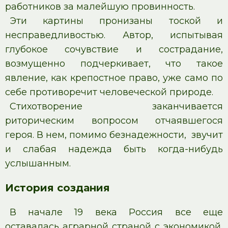
работников за малейшую провинность.
Эти картины пронизаны тоской и
несправедливостью. Автор, испытывая
глубокое сочувствие и сострадание,
возмущенно подчеркивает, что такое
явление, как крепостное право, уже само по
себе противоречит человеческой природе.
Стихотворение заканчивается
риторическим вопросом отчаявшегося
героя. В нем, помимо безнадежности, звучит
и слабая надежда быть когда-нибудь
услышанным.
История создания
В начале 19 века Россия все еще
оставалась аграрной страной с экономикой,