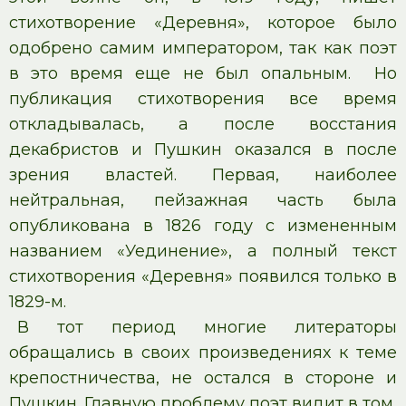
стихотворение «Деревня», которое было
одобрено самим императором, так как поэт
в это время еще не был опальным. Но
публикация стихотворения все время
откладывалась, а после восстания
декабристов и Пушкин оказался в после
зрения властей. Первая, наиболее
нейтральная, пейзажная часть была
опубликована в 1826 году с измененным
названием «Уединение», а полный текст
стихотворения «Деревня» появился только в
1829-м.
В тот период многие литераторы
обращались в своих произведениях к теме
крепостничества, не остался в стороне и
Пушкин. Главную проблему поэт видит в том,