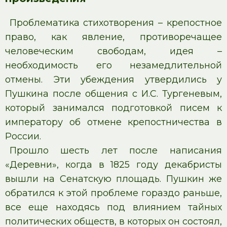
Проблематика стихотворения – крепостное
право, как явление, противоречащее
человеческим свободам, идея –
необходимость его незамедлительной
отмены. Эти убеждения утвердились у
Пушкина после общения с И.С. Тургеневым,
который занимался подготовкой писем к
императору об отмене крепостничества в
России.
Прошло шесть лет после написания
«Деревни», когда в 1825 году декабристы
вышли на Сенатскую площадь. Пушкин же
обратился к этой проблеме гораздо раньше,
все еще находясь под влиянием тайных
политических обществ, в которых он состоял,