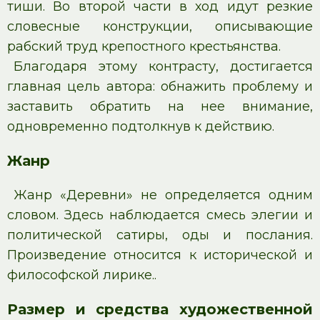
тиши. Во второй части в ход идут резкие
словесные конструкции, описывающие
рабский труд крепостного крестьянства.
Благодаря этому контрасту, достигается
главная цель автора: обнажить проблему и
заставить обратить на нее внимание,
одновременно подтолкнув к действию.
Жанр
Жанр «Деревни» не определяется одним
словом. Здесь наблюдается смесь элегии и
политической сатиры, оды и послания.
Произведение относится к исторической и
философской лирике..
Размер и средства художественной