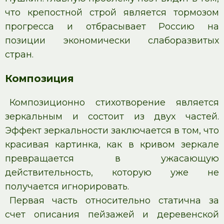
что крепостной строй является тормозом
прогресса и отбрасывает Россию на
позиции экономически слаборазвитых
стран.
Композиция
Композиционно стихотворение является
зеркальным и состоит из двух частей.
Эффект зеркальности заключается в том, что
красивая картинка, как в кривом зеркале
превращается в ужасающую
действительность, которую уже не
получается игнорировать.
Первая часть относительно статична за
счет описания пейзажей и деревенской