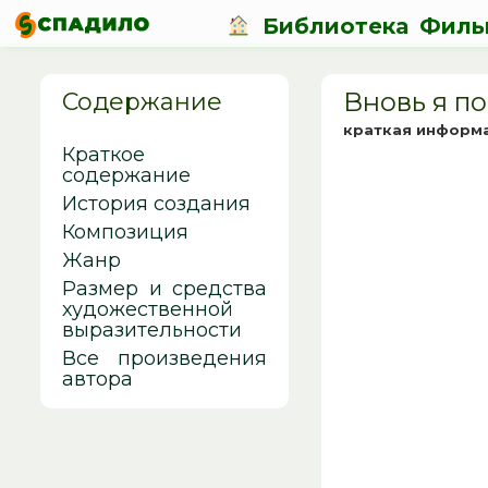
Библиотека
Филь
Вновь я по
Содержание
краткая информ
Краткое
содержание
История создания
Композиция
Жанр
Размер и средства
художественной
выразительности
Все произведения
автора