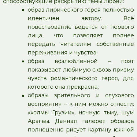
способствующие раскрытию темы любви:
образ лирического героя полностью
идентичен автору. Всё
повествование ведётся от первого
лица, что позволяет полнее
передать читателям собственные
переживания и чувства;
образ возлюбленной – поэт
показывает любимую сквозь призму
чувств романтического героя, для
которого она прекрасна;
образы зрительного и слухового
восприятия – к ним можно отнести:
«холмы Грузии», ночную тьму, шум
Арагвы. Данная галерея образов
полноценно рисует картину южной