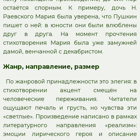
остаётся спорным. К примеру, дочь Н.
Раевского Мария была уверена, что Пушкин
пишет о ней: в юности они были влюблены
друг в друга. На момент прочтения
стихотворения Мария была уже замужней
дамой, венчанной с декабристом.
Жанр, направление, размер
По жанровой принадлежности это элегия: в
стихотворении акцент смещён на
человеческие переживания. Читатели
ощущают печаль и грусть, но чувства эти
«светлые». Произведение написано в рамках
литературного направления «реализм»:
эмоции лирического героя и описание