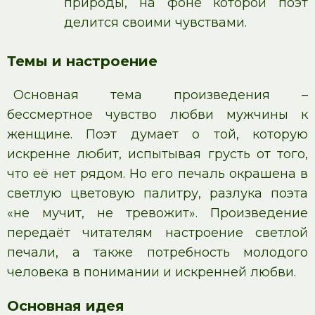
природы, на фоне которой поэт
делится своими чувствами.
Темы и настроение
Основная тема произведения –
бессмертное чувство любви мужчины к
женщине. Поэт думает о той, которую
искренне любит, испытывая грусть от того,
что её нет рядом. Но его печаль окрашена в
светлую цветовую палитру, разлука поэта
«не мучит, не тревожит». Произведение
передаёт читателям настроение светлой
печали, а также потребность молодого
человека в понимании и искренней любви.
Основная идея