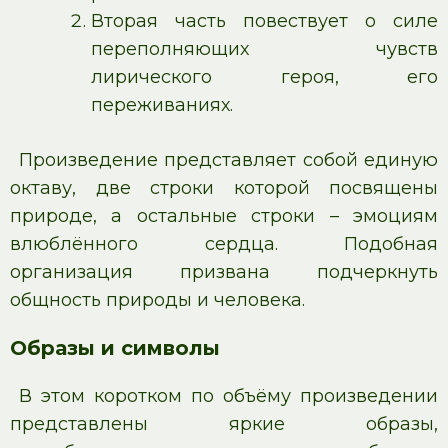
Вторая часть повествует о силе
переполняющих чувств
лирического героя, его
переживаниях.
Произведение представляет собой единую
октаву, две строки которой посвящены
природе, а остальные строки – эмоциям
влюблённого сердца. Подобная
организация призвана подчеркнуть
общность природы и человека.
Образы и символы
В этом коротком по объёму произведении
представлены яркие образы,