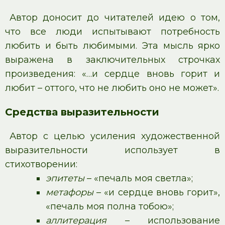
Автор доносит до читателей идею о том,
что все люди испытывают потребность
любить и быть любимыми. Эта мысль ярко
выражена в заключительных строчках
произведения: «…и сердце вновь горит и
любит – оттого, что не любить оно не может».
Средства выразительности
Автор с целью усиления художественной
выразительности использует в
стихотворении:
эпитеты
– «печаль моя светла»;
метафоры
– «и сердце вновь горит»,
«печаль моя полна тобою»;
аллитерация
– использование