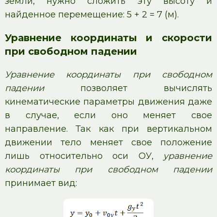
земли, нужно сложить эту высоту и
найденное перемещение: 5 + 2 = 7 (м).
Уравнение координаты и скорости
при свободном падении
Уравнение координаты при свободном
падении
позволяет вычислять
кинематические параметры движения даже
в случае, если оно меняет свое
направление. Так как при вертикальном
движении тело меняет свое положение
лишь относительно оси ОУ,
уравнение
координаты при свободном падении
принимает вид: