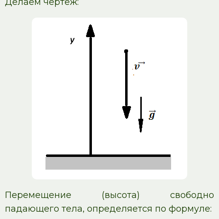
Делаем чертеж:
Перемещение (высота) свободно
падающего тела, определяется по формуле: