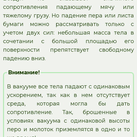
сопротивления падающему мячу или
тяжелому грузу. Но падение пера или листа
бумаги можно рассматривать только с
учетом двух сил: небольшая масса тела в
сочетании с большой площадью его
поверхности препятствует свободному
падению вниз.
Внимание!
В вакууме все тела падают с одинаковым
ускорением, так как в нем отсутствует
среда, которая могла бы дать
сопротивление. Так, брошенные в
условиях вакуума с одинаковой высоты
перо и молоток приземлятся в одно и то