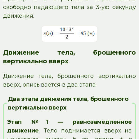
свободно падающего тела за 3-ую секунду
движения.
Движение тела, брошенного
вертикально вверх
Движение тела, брошенного вертикально
вверх, описывается в два этапа
Два этапа движения тела, брошенного
вертикально вверх
Этап №1 — равнозамедленное
движение
. Тело поднимается вверх на