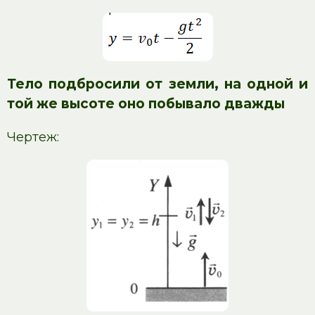
Тело подбросили от земли, на одной и
той же высоте оно побывало дважды
Чертеж: