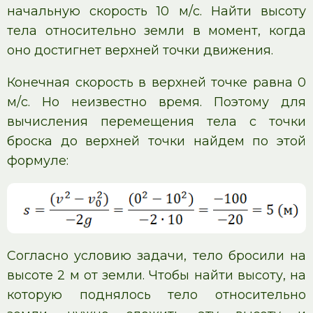
начальную скорость 10 м/с. Найти высоту
тела относительно земли в момент, когда
оно достигнет верхней точки движения.
Конечная скорость в верхней точке равна 0
м/с. Но неизвестно время. Поэтому для
вычисления перемещения тела с точки
броска до верхней точки найдем по этой
формуле:
Согласно условию задачи, тело бросили на
высоте 2 м от земли. Чтобы найти высоту, на
которую поднялось тело относительно