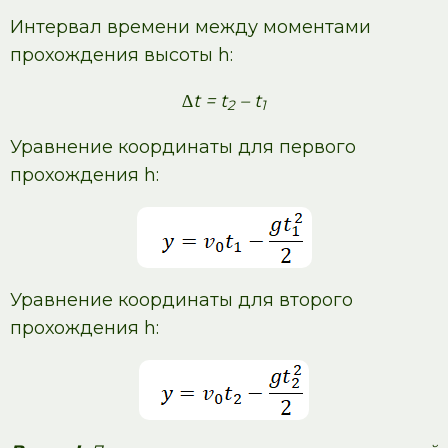
Интервал времени между моментами
прохождения высоты h:
∆t = t
– t
2
1
Уравнение координаты для первого
прохождения h:
Уравнение координаты для второго
прохождения h: