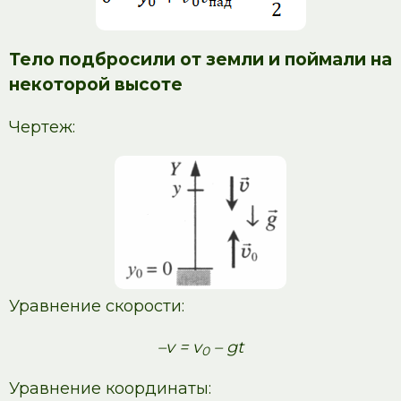
Тело подбросили от земли и поймали на
некоторой высоте
Чертеж:
Уравнение скорости:
–v = v
– gt
0
Уравнение координаты: