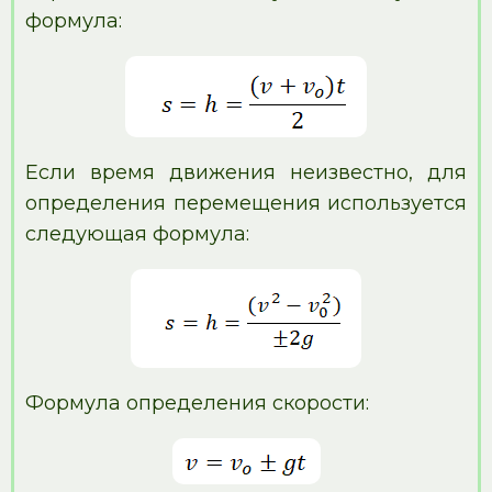
формула:
Если время движения неизвестно, для
определения перемещения используется
следующая формула:
Формула определения скорости: