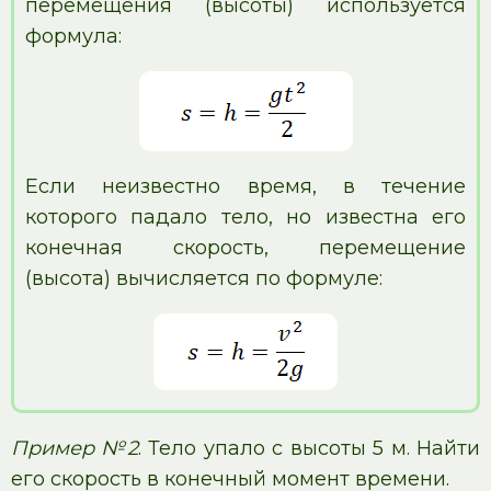
перемещения (высоты) используется
формула:
Если неизвестно время, в течение
которого падало тело, но известна его
конечная скорость, перемещение
(высота) вычисляется по формуле:
Пример №2
. Тело упало с высоты 5 м. Найти
его скорость в конечный момент времени.