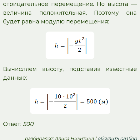
отрицательное перемещение. Но высота —
величина положительная. Поэтому она
будет равна модулю перемещения:
Вычисляем высоту, подставив известные
данные:
Ответ:
500
pазбирался: Алиса Никитина |
обсудить разбор