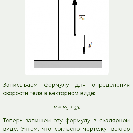
Записываем формулу для определения
скорости тела в векторном виде:
v
=
v
+
gt
0
Теперь запишем эту формулу в скалярном
виде. Учтем, что согласно чертежу, вектор