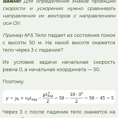
Важно!
Для определения знаков проекций
скорости и ускорения нужно сравнивать
направления их векторов с направлением
оси ОУ.
Пример №5
. Тело падает из состояния покоя
с высоты 50 м. На какой высоте окажется
тело через 3 с падения?
Из условия задачи начальная скорость
равна 0, а начальная координата — 50.
Поэтому:
Через 3 с после падения тело окажется на