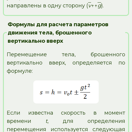
направлены в одну сторону (
v
↑↑
g
).
Формулы для расчета параметров
движения тела, брошенного
вертикально вверх
Перемещение тела, брошенного
вертикально вверх, определяется по
формуле:
Если известна скорость в момент
времени
t
, для определения
перемещения используется следующая