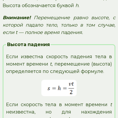
Высота обозначается буквой
h
.
Внимание!
Перемещение равно высоте, с
которой падало тело, только в том случае,
если t — полное время падения.
Высота падения
Если известна скорость падения тела в
момент времени
t
, перемещение (высота)
определяется по следующей формуле.
Если скорость тела в момент времени
t
неизвестна, но для нахождения