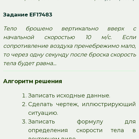
Задание EF17483
Тело брошено вертикально вверх с
начальной скоростью 10 м/с. Если
сопротивление воздуха пренебрежимо мало,
то через одну секунду после броска скорость
тела будет равна…
Алгоритм решения
Записать исходные данные.
Сделать чертеж, иллюстрирующий
ситуацию.
Записать формулу для
определения скорости тела в