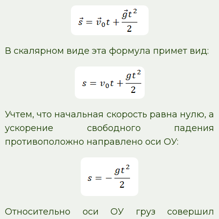
В скалярном виде эта формула примет вид:
Учтем, что начальная скорость равна нулю, а
ускорение свободного падения
противоположно направлено оси ОУ:
Относительно оси ОУ груз совершил