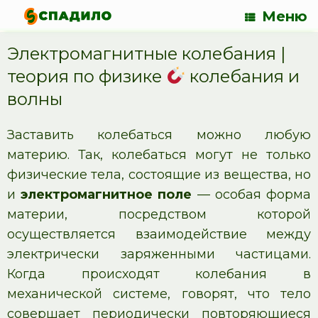
Меню
Электромагнитные колебания |
теория по физике
колебания и
волны
Заставить колебаться можно любую
материю. Так, колебаться могут не только
физические тела, состоящие из вещества, но
и
электромагнитное поле
— особая форма
материи, посредством которой
осуществляется взаимодействие между
электрически заряженными частицами.
Когда происходят колебания в
механической системе, говорят, что тело
совершает периодически повторяющиеся