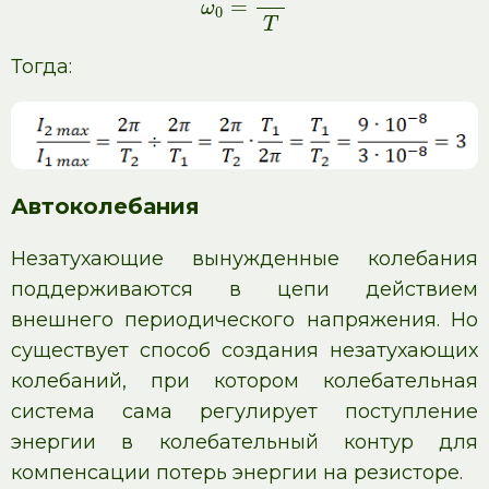
=
ω
0
T
Тогда:
Автоколебания
Незатухающие вынужденные колебания
поддерживаются в цепи действием
внешнего периодического напряжения. Но
существует способ создания незатухающих
колебаний, при котором колебательная
система сама регулирует поступление
энергии в колебательный контур для
компенсации потерь энергии на резисторе.