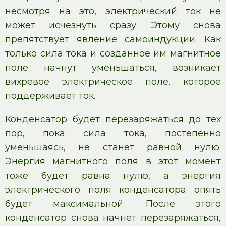
несмотря на это, электрический ток не
может исчезнуть сразу. Этому снова
препятствует явление самоиндукции. Как
только сила тока и созданное им магнитное
поле начнут уменьшаться, возникает
вихревое электрическое поле, которое
поддерживает ток.
Конденсатор будет перезаряжаться до тех
пор, пока сила тока, постепенно
уменьшаясь, не станет равной нулю.
Энергия магнитного поля в этот момент
тоже будет равна нулю, а энергия
электрического поля конденсатора опять
будет максимальной. После этого
конденсатор снова начнет перезаряжаться,