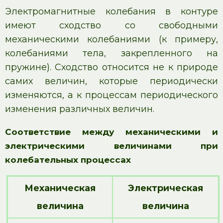
Электромагнитные колебания в контуре
имеют сходство со свободными
механическими колебаниями (к примеру,
колебаниями тела, закрепленного на
пружине). Сходство относится не к природе
самих величин, которые периодически
изменяются, а к процессам периодического
изменения различных величин.
Соответствие между механическими и
электрическими величинами при
колебательных процессах
Механическая
Электрическая
величина
величина