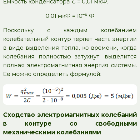
Емкость конденсатора
C
= 0,01 мкФ.
–8
0,01 мкФ = 10
Ф
Поскольку с каждым колебанием
колебательный контур теряет часть энергии
в виде выделения тепла, ко времени, когда
колебания полностью затухнут, выделится
полная электромагнитная энергия системы.
Ее можно определить формулой:
Сходство электромагнитных колебаний
в контуре со свободными
механическими колебаниями