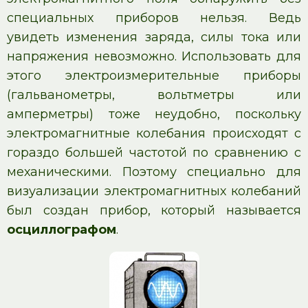
специальных приборов нельзя. Ведь
увидеть изменения заряда, силы тока или
напряжения невозможно. Использовать для
этого электроизмерительные приборы
(гальванометры, вольтметры или
амперметры) тоже неудобно, поскольку
электромагнитные колебания происходят с
гораздо большей частотой по сравнению с
механическими. Поэтому специально для
визуализации электромагнитных колебаний
был создан прибор, который называется
осциллографом
.