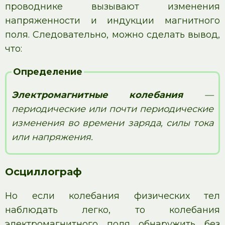
проводнике вызывают изменения
напряженности и индукции магнитного
поля. Следовательно, можно сделать вывод,
что:
Определение
Электромагнитные колебания
—
периодические или почти периодические
изменения во времени заряда, силы тока
или напряжения.
Осциллограф
Но если колебания физических тел
наблюдать легко, то колебания
электромагнитного поля обнаружить без