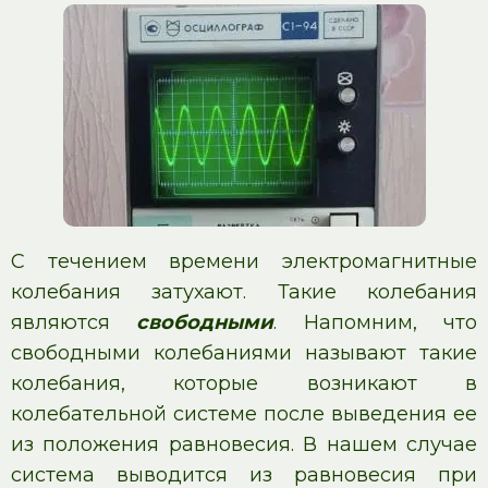
С течением времени электромагнитные
колебания затухают. Такие колебания
являются
свободными
. Напомним, что
свободными колебаниями называют такие
колебания, которые возникают в
колебательной системе после выведения ее
из положения равновесия. В нашем случае
система выводится из равновесия при