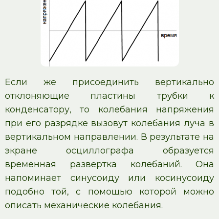
Если же присоединить вертикально
отклоняющие пластины трубки к
конденсатору, то колебания напряжения
при его разрядке вызовут колебания луча в
вертикальном направлении. В результате на
экране осциллографа образуется
временная развертка колебаний. Она
напоминает синусоиду или косинусоиду
подобно той, с помощью которой можно
описать механические колебания.