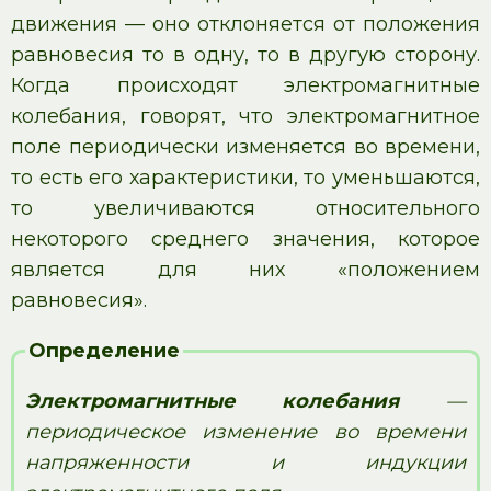
движения — оно отклоняется от положения
равновесия то в одну, то в другую сторону.
Когда происходят электромагнитные
колебания, говорят, что электромагнитное
поле периодически изменяется во времени,
то есть его характеристики, то уменьшаются,
то увеличиваются относительного
некоторого среднего значения, которое
является для них «положением
равновесия».
Определение
Электромагнитные колебания
—
периодическое изменение во времени
напряженности и индукции