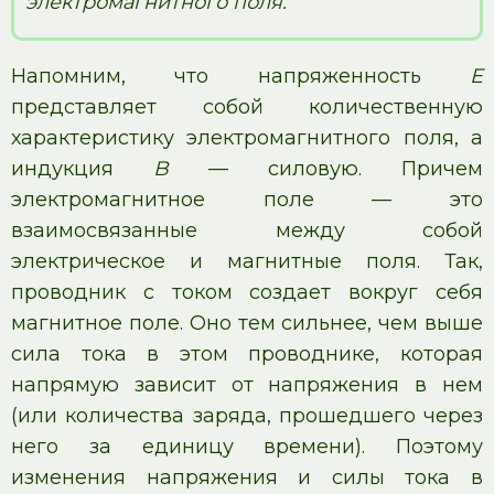
электромагнитного поля.
Напомним, что напряженность
E
представляет собой количественную
характеристику электромагнитного поля, а
индукция
B
— силовую. Причем
электромагнитное поле — это
взаимосвязанные между собой
электрическое и магнитные поля. Так,
проводник с током создает вокруг себя
магнитное поле. Оно тем сильнее, чем выше
сила тока в этом проводнике, которая
напрямую зависит от напряжения в нем
(или количества заряда, прошедшего через
него за единицу времени). Поэтому
изменения напряжения и силы тока в