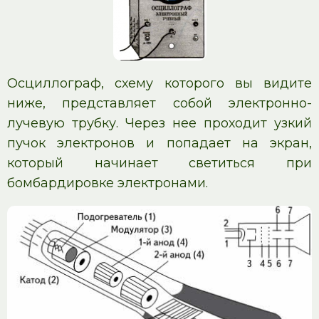
Осциллограф, схему которого вы видите
ниже, представляет собой электронно-
лучевую трубку. Через нее проходит узкий
пучок электронов и попадает на экран,
который начинает светиться при
бомбардировке электронами.