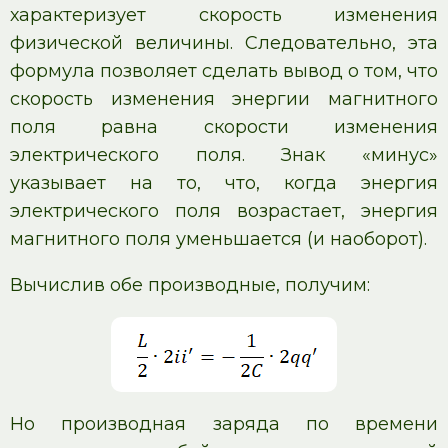
характеризует скорость изменения
физической величины. Следовательно, эта
формула позволяет сделать вывод о том, что
скорость изменения энергии магнитного
поля равна скорости изменения
электрического поля. Знак «минус»
указывает на то, что, когда энергия
электрического поля возрастает, энергия
магнитного поля уменьшается (и наоборот).
Вычислив обе производные, получим:
Но производная заряда по времени