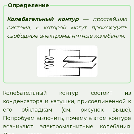
Определение
Колебательный контур
— простейшая
система, к которой могут происходить
свободные электромагнитные колебания.
Колебательный контур состоит из
конденсатора и катушки, присоединенной к
его обкладкам (см. рисунок выше).
Попробуем выяснить, почему в этом контуре
возникают электромагнитные колебания.