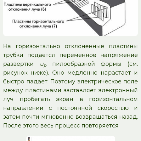
На горизонтально отклоненные пластины
трубки подается переменное напряжение
развертки
u
пилообразной формы (см.
p
рисунок ниже). Оно медленно нарастает и
быстро падает. Поэтому электрическое поле
между пластинами заставляет электронный
луч пробегать экран в горизонтальном
направлении с постоянной скоростью и
затем почти мгновенно возвращаться назад.
После этого весь процесс повторяется.