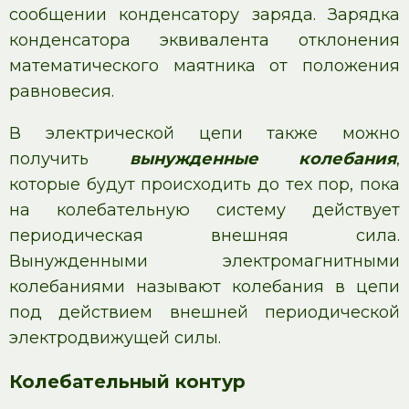
сообщении конденсатору заряда. Зарядка
конденсатора эквивалента отклонения
математического маятника от положения
равновесия.
В электрической цепи также можно
получить
вынужденные
колебания
,
которые будут происходить до тех пор, пока
на колебательную систему действует
периодическая внешняя сила.
Вынужденными электромагнитными
колебаниями называют колебания в цепи
под действием внешней периодической
электродвижущей силы.
Колебательный контур