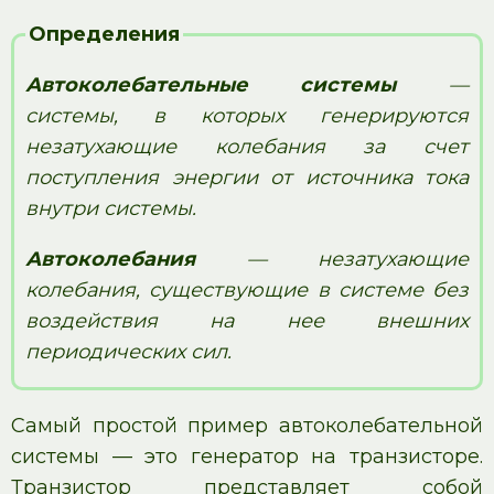
Определения
Автоколебательные системы
—
системы, в которых генерируются
незатухающие колебания за счет
поступления энергии от источника тока
внутри системы.
Автоколебания
— незатухающие
колебания, существующие в системе без
воздействия на нее внешних
периодических сил.
Самый простой пример автоколебательной
системы — это генератор на транзисторе.
Транзистор представляет собой