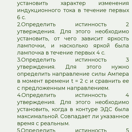
установить характер изменения
индукционного тока в течение первых
6 с.
2.
Определить истинность 2
утверждения. Для этого необходимо
установить, от чего зависит яркость
лампочки, и насколько яркой была
лампочка в течение первых 4 с.
3.
Определить истинность 3
утверждения. Для этого нужно
определить направление силы Ампера
в момент времени t = 2 с и сравнить ее
с предложенным направлением.
4.
Определить истинность 4
утверждения. Для этого необходимо
установить, когда в контуре ЭДС была
максимальной. Совпадает ли указанное
время с реальным.
5.
Определить истинность 5