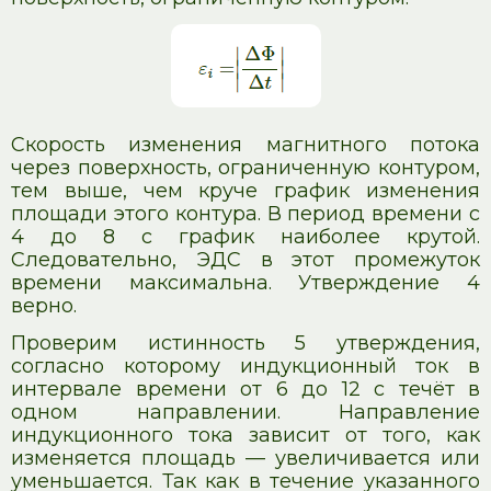
Скорость изменения магнитного потока
через поверхность, ограниченную контуром,
тем выше, чем круче график изменения
площади этого контура. В период времени с
4 до 8 с график наиболее крутой.
Следовательно, ЭДС в этот промежуток
времени максимальна. Утверждение 4
верно.
Проверим истинность 5 утверждения,
согласно которому индукционный ток в
интервале времени от 6 до 12 с течёт в
одном направлении. Направление
индукционного тока зависит от того, как
изменяется площадь — увеличивается или
уменьшается. Так как в течение указанного