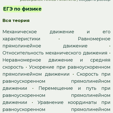
ЕГЭ по физике
Вся теория
Механическое движение и его
характеристики
•
Равномерное
прямолинейное движение
•
Относительность механического движения
•
Неравномерное движение и средняя
скорость
•
Ускорение при равноускоренном
прямолинейном движении
•
Скорость при
равноускоренном прямолинейном
движении
•
Перемещение и путь при
равноускоренном прямолинейном
движении
•
Уравнение координаты при
равноускоренном прямолинейном