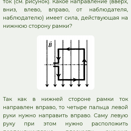
ток (см. рисунок). Какое направление (вверх,
вниз, влево, вправо, от наблюдателя,
наблюдателю) имеет сила, действующая на
нижнюю сторону рамки?
Так как в нижней стороне рамки ток
направлен вправо, то четыре пальца левой
руки нужно направить вправо. Саму левую
руку при этом нужно расположить