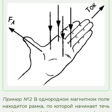
Пример №2
. В однородном магнитном поле
находится рамка, по которой начинает течь