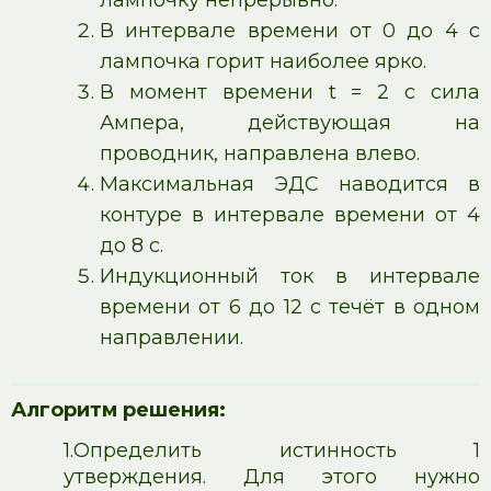
В интервале времени от 0 до 4 с
лампочка горит наиболее ярко.
В момент времени t = 2 с сила
Ампера, действующая на
проводник, направлена влево.
Максимальная ЭДС наводится в
контуре в интервале времени от 4
до 8 с.
Индукционный ток в интервале
времени от 6 до 12 с течёт в одном
направлении.
Алгоритм решения:
1.
Определить истинность 1
утверждения. Для этого нужно