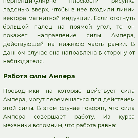
перпендикулярно плоскости рисунка
ладонью вверх, чтобы в нее входили линии
вектора магнитной индукции. Если отогнуть
большой палец на прямой угол, то он
покажет направление силы Ампера,
действующей на нижнюю часть рамки. В
данном случае она направлена в сторону от
наблюдателя.
Работа силы Ампера
Проводники, на которые действует сила
Ампера, могут перемещаться под действием
этой силы. В этом случае говорят, что сила
Ампера совершает работу. Из курса
механики вспомним, что работа равна: