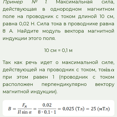
Пример №1
. Максимальная сила,
действующая в однородном магнитном
поле на проводник с током длиной 10 см,
равна 0,02 Н. Сила тока в проводнике равна
8 А. Найдите модуль вектора магнитной
индукции этого поля.
10 см = 0,1 м
Так как речь идет о максимальной силе,
sin
действующей на проводник с током, то
α
при этом равен 1 (проводник с током
расположен перпендикулярно вектору
магнитной индукции).