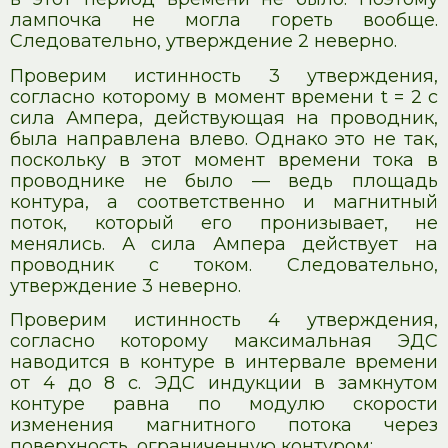
лампочка не могла гореть вообще.
Следовательно, утверждение 2 неверно.
Проверим истинность 3 утверждения,
согласно которому в момент времени t = 2 с
сила Ампера, действующая на проводник,
была направлена влево. Однако это не так,
поскольку в этот момент времени тока в
проводнике не было — ведь площадь
контура, а соответственно и магнитный
поток, который его пронизывает, не
менялись. А сила Ампера действует на
проводник с током. Следовательно,
утверждение 3 неверно.
Проверим истинность 4 утверждения,
согласно которому максимальная ЭДС
наводится в контуре в интервале времени
от 4 до 8 с. ЭДС индукции в замкнутом
контуре равна по модулю скорости
изменения магнитного потока через
поверхность, ограниченную контуром: