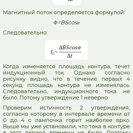
Магнитный поток определяется формулой:
Φ=BScosα
Следовательно:
Когда изменяется площадь контура, течет
индукционный ток. Однако согласно
рисунку видно, что в течение первых 4
секунд площадь контура не изменялась.
Следовательно, индукционного тока не
было. Потому утверждение 1 неверно.
Проверим истинность 2 утверждения,
согласно которому в интервале времени от
0 до 4 с лампочка горит наиболее ярко.
Выше мы уже установили, что тока в контуре
в этот период времени не было. Поэтому