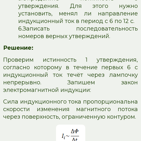
утверждения. Для этого нужно
установить, менял ли направление
индукционный ток в период с 6 по 12 с.
6.
Записать последовательность
номеров верных утверждений.
Решение:
Проверим истинность 1 утверждения,
согласно которому в течение первых 6 с
индукционный ток течёт через лампочку
непрерывно. Запишем закон
электромагнитной индукции:
Сила индукционного тока пропорциональна
скорости изменения магнитного потока
через поверхность, ограниченную контуром.